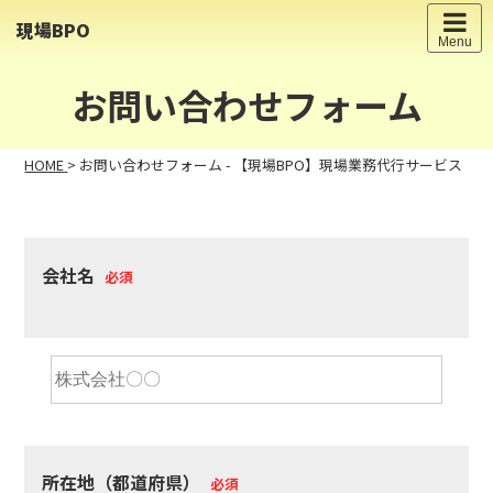
Skip
現場BPO
to
Menu
content
お問い合わせフォーム
HOME
>
お問い合わせフォーム - 【現場BPO】現場業務代行サービス
会社名
必須
所在地（都道府県）
必須