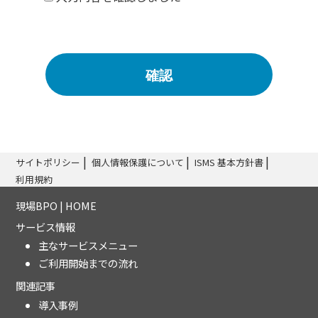
確認
サイトポリシー
個人情報保護について
ISMS 基本方針書
利用規約
現場BPO | HOME
サービス情報
主なサービスメニュー
ご利用開始までの流れ
関連記事
導入事例