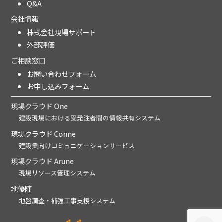
Q&A
会社情報
株式会社現場サポート
外部評価
ご相談窓口
お問い合わせフォーム
お申し込みフォーム
現場クラウド One
建設現場における受発注者間の情報共有システム
現場クラウド Conne
建設業向けコミュニケーションサービス
現場クラウド Arune
現場リソース管理システム
地優陣
地盤調査・補強工事支援システム