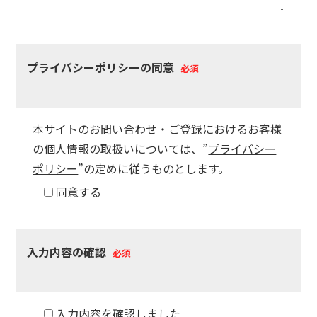
プライバシーポリシーの同意
必須
本サイトのお問い合わせ・ご登録におけるお客様
の個人情報の取扱いについては、”
プライバシー
ポリシー
”の定めに従うものとします。
同意する
入力内容の確認
必須
入力内容を確認しました