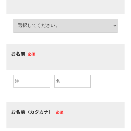
お名前
必須
お名前（カタカナ）
必須