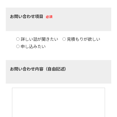
お問い合わせ項目
必須
詳しい話が聞きたい
見積もりが欲しい
申し込みたい
お問い合わせ内容（自由記述）