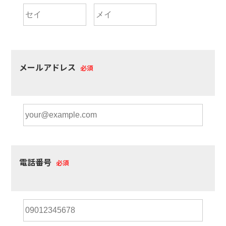
メールアドレス
必須
電話番号
必須